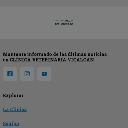
Mantente informado de las últimas noticias
en:CLÍNICA VETERINARIA VICALCAN
Explorar
La Clinica
Equipo