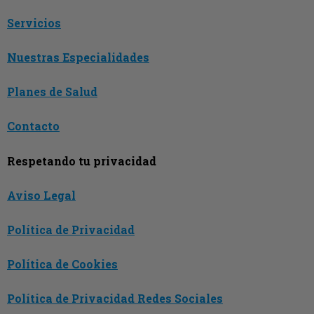
Servicios
Nuestras Especialidades
Planes de Salud
Contacto
Respetando tu privacidad
Aviso Legal
Política de Privacidad
Política de Cookies
Política de Privacidad Redes Sociales